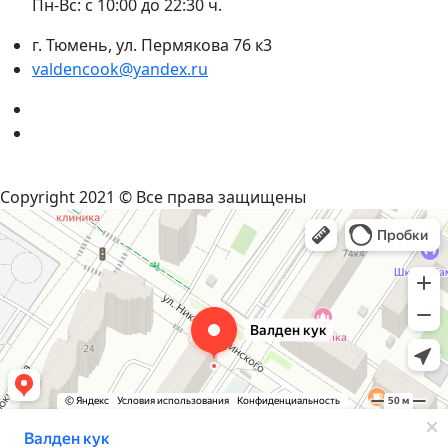
Пн-Вс: с 10:00 до 22:30 ч.
г. Тюмень, ул. Пермякова 76 к3
valdencook@yandex.ru
VK
Instagram
Политика конфиденциальности
Copyright 2021 © Все права защищены