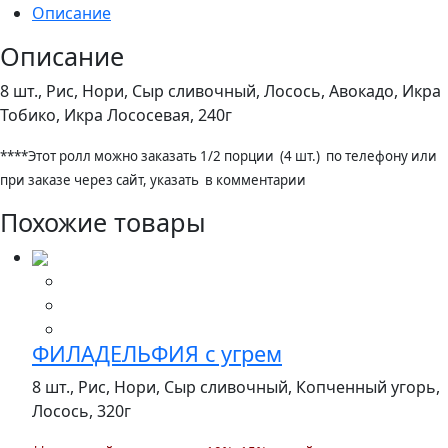
Описание
Описание
8 шт., Рис, Нори, Сыр сливочный, Лосось, Авокадо, Икра
Тобико, Икра Лососевая,
240г
****Этот ролл можно заказать 1/2 порции (4 шт.) по телефону или
при заказе через сайт, указать в комментарии
Похожие товары
ФИЛАДЕЛЬФИЯ с угрем
8 шт., Рис, Нори, Сыр сливочный, Копченный угорь,
Лосось,
320г