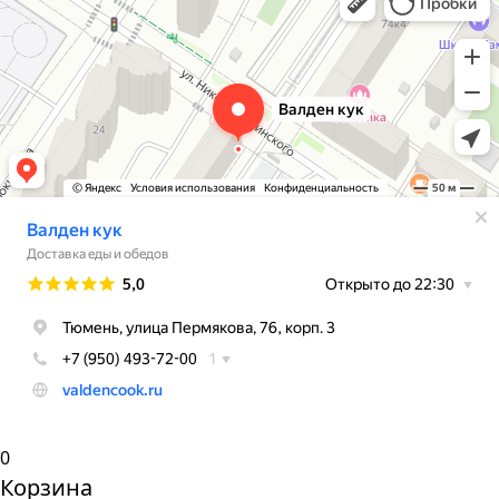
0
Корзина