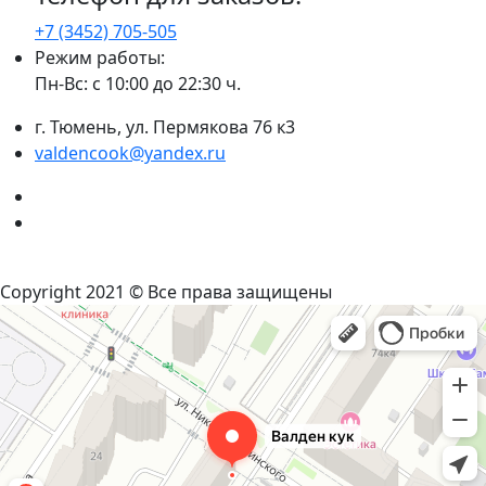
+7 (3452)
705-505
Режим работы:
Пн-Вс: с 10:00 до 22:30 ч.
г. Тюмень, ул. Пермякова 76 к3
valdencook@yandex.ru
VK
Instagram
Политика конфиденциальности
Copyright 2021 © Все права защищены