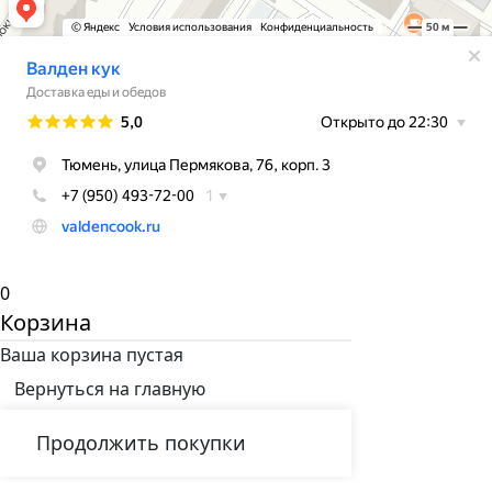
0
Корзина
Ваша корзина пустая
Вернуться на главную
Продолжить покупки